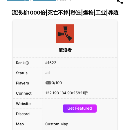
流浪者1000倍|死亡不掉|秒造|爆枪|工业|养殖
流浪者
Rank
#1622
i
Status
0/100
Players
122.193.134.93:25821
Connect
Website
Get Featured
Discord
Map
Custom Map