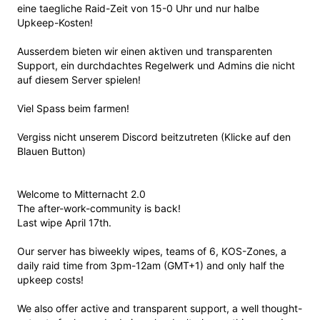
eine taegliche Raid-Zeit von 15-0 Uhr und nur halbe
Upkeep-Kosten!
Ausserdem bieten wir einen aktiven und transparenten
Support, ein durchdachtes Regelwerk und Admins die nicht
auf diesem Server spielen!
Viel Spass beim farmen!
Vergiss nicht unserem Discord beitzutreten (Klicke auf den
Blauen Button)
Welcome to Mitternacht 2.0
The after-work-community is back!
Last wipe April 17th.
Our server has biweekly wipes, teams of 6, KOS-Zones, a
daily raid time from 3pm-12am (GMT+1) and only half the
upkeep costs!
We also offer active and transparent support, a well thought-