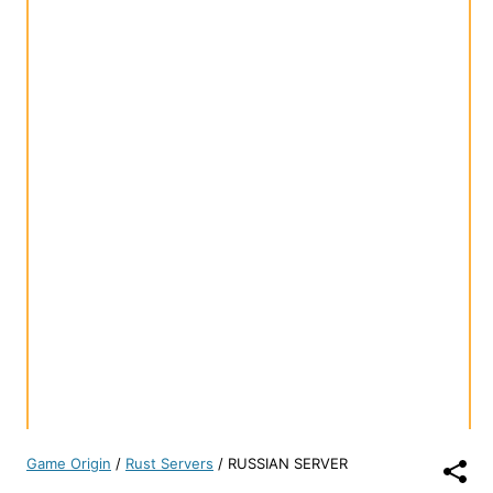
Game Origin
/
Rust Servers
/
RUSSIAN SERVER