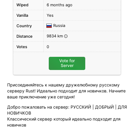
Wiped
6 months ago
Vanilla
Yes
Russia
Country
9834 km
Distance
i
Votes
0
Vote for
Server
Присоединяйтесь к нашему дружелюбному русскому
серверу Rust! Идеально подходит для новичков. Начните
ваше приключение уже сегодня!
Добро пожаловать на сервер: РУССКИЙ | ДОБРЫЙ | ДЛЯ
НОВИЧКОВ
Классический сервер который идеально подходит для
новичков