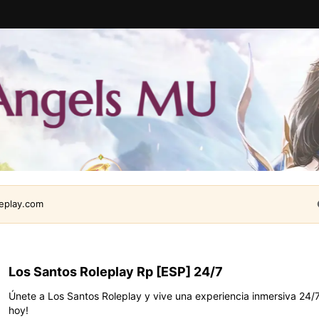
leplay.com
Los Santos Roleplay Rp [ESP] 24/7
Únete a Los Santos Roleplay y vive una experiencia inmersiva 24/
hoy!